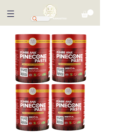
KIÁRUSÍTÁS!