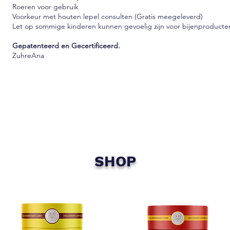
Roeren voor gebruik
Voorkeur met houten lepel consulten (Gratis meegeleverd)
Let op sommige kinderen kunnen gevoelig zijn voor bijenproducte
Gepatenteerd en Gecertificeerd.
ZuhreAna
SHOP