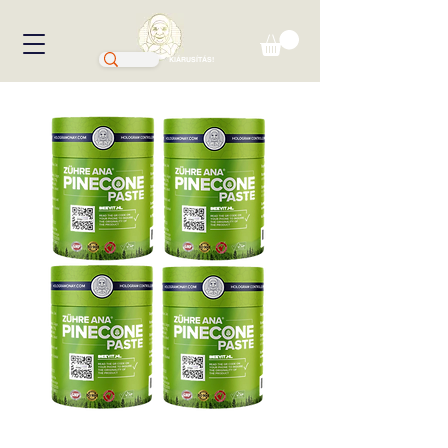
KIÁRUSÍTÁS!