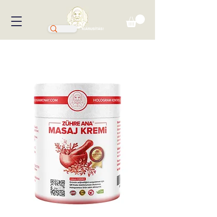
KIÁRUSÍTÁS!