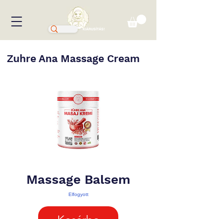
KIÁRUSÍTÁS!
Zuhre Ana Massage Cream
Massage Balsem
Elfogyott