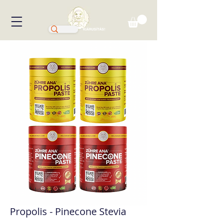
KIÁRUSÍTÁS!
Propolis - Pinecone Stevia