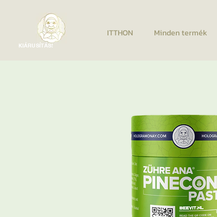
ITTHON
Minden termék
KIÁRUSÍTÁS!