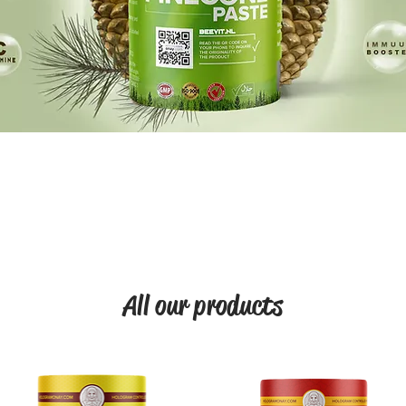
All our products