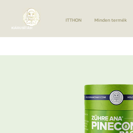
ITTHON
Minden termék
KIÁRUSÍTÁS!