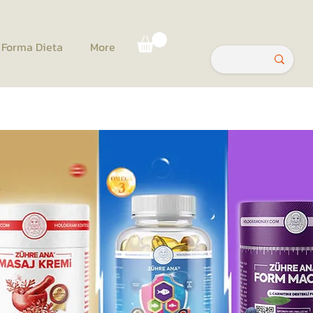
Forma Dieta
More