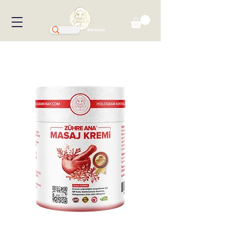
BIG SALE!