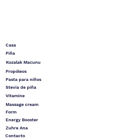
Casa
Piña
Kozalak Macunu
Propóleos
Pasta para niños
Stevia de piña
Vitamine
Massage cream
Form
Energy Booster
Zuhre Ana
Contacto