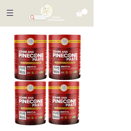
ГОЛЯМА
РАЗПРОДАЖБА!