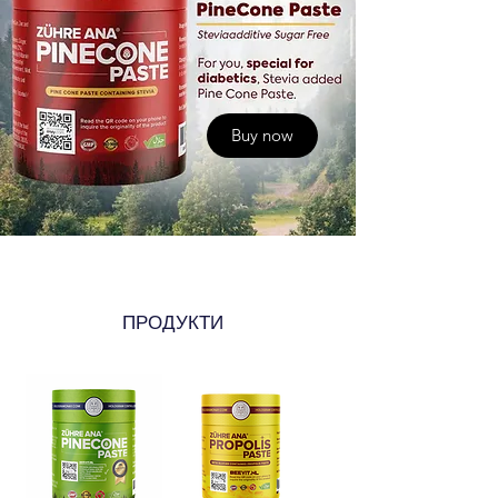
Buy now
ПРОДУКТИ