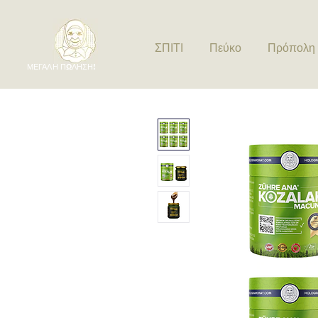
ΣΠΙΤΙ
Πεύκο
Πρόπολη
ΜΕΓΑΛΗ ΠΩΛΗΣΗ!