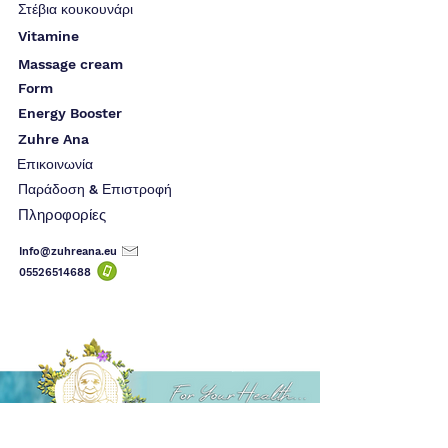
Στέβια κουκουνάρι
Vitamine
Massage cream
Form
Energy Booster
Zuhre Ana
Επικοινωνία
Παράδοση & Επιστροφή
Πληροφορίες
Info@zuhreana.eu
05526514
688