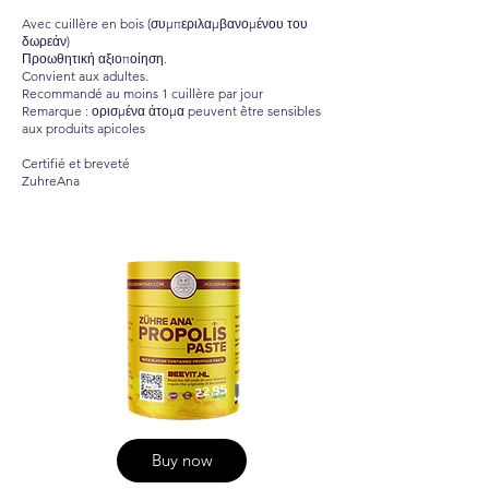
Avec cuillère en bois (συμπεριλαμβανομένου του
δωρεάν)
Προωθητική αξιοποίηση.
Convient aux adultes.
Recommandé au moins 1 cuillère par jour
Remarque : ορισμένα άτομα peuvent être sensibles
aux produits apicoles
Certifié et breveté
ZuhreAna
22,95
Buy now