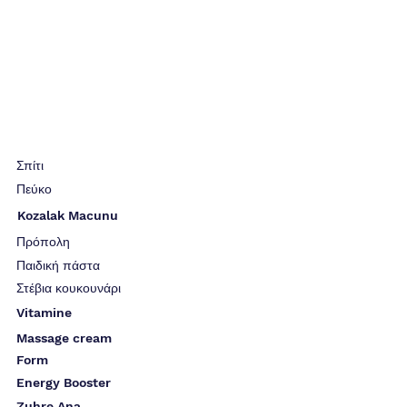
Σπίτι
Πεύκο
Kozalak Macunu
Πρόπολη
Παιδική πάστα
Στέβια κουκουνάρι
Vitamine
Massage cream
Form
Energy Booster
Zuhre Ana