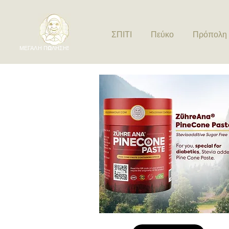
ΣΠΙΤΙ
Πεύκο
Πρόπολη
ΜΕΓΑΛΗ ΠΩΛΗΣΗ!