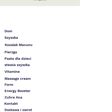
Dom
Szyszka
Kozalak Macunu
Pierzga
Pasta dla dzieci
stewia szyszka
Vitamine
Massage cream
Form
Energy Booster
Zuhre Ana
Kontakt
Dostawa i zwrot