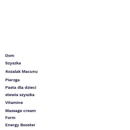
Dom
Szyszka
Kozalak Macunu
Pierzga
Pasta dla dzieci
stewia szyszka
Vitamine
Massage cream
Form
Energy Booster