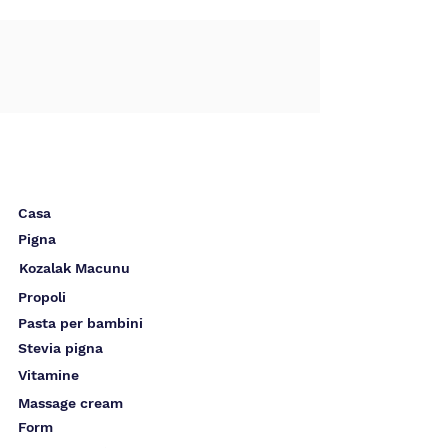
Casa
Pigna
Kozalak Macunu
Propoli
Pasta per bambini
Stevia pigna
Vitamine
Massage cream
Form