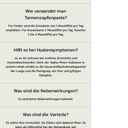
Wie verwendet man
Tannenzapfenpaste?
Für Kinder wird die Einnahme von 1 Messlöffel pro Tag
empfohlen. Für Erwachsene 2 Messlöffel pro Tag. Raucher
3 bis 4 Messlöffel pro Tag.
Hilft es bei Hustensymptomen?
Ja, es ist wirksam bei Asthma, Bronchitis und
Hustenbeschwerden. Dank der Alpha-Pinen-Substanz in
seinem Inhalt erhöht es die Sauerstoffaufnahmekapazität
der Lunge und die Reinigung von Teer und giftigen
Dämpfen.
Was sind die Nebenwirkungen?
Es sind keine Nebenwirkungen bekannt.
Was sind die Vorteile?
Es stärkt Ihre Immunität. Sie fühlen sich dadurch fitter. Es
kann als Hilfsmittel bei der Behandlung von