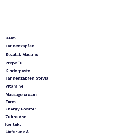
Heim
Tannenzapfen
Kozalak Macunu
Propolis
Kinderpaste
Tannenzapfen Stevia
Vitamine
Massage cream
Form
Energy Booster
Zuhre Ana
Kontakt
Lieferung &