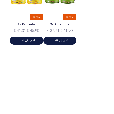
-10%
-10%
2x Propolis
2x Pinecone
سعر عادي
سعر البيع
سعر عادي
سعر البيع
أضِف إلى العربة
أضِف إلى العربة