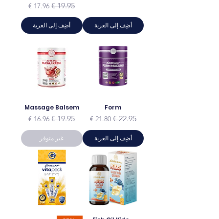
سعر عادي
سعر البيع
أضِف إلى العربة
أضِف إلى العربة
Massage Balsem
Form
سعر عادي
سعر البيع
سعر عادي
سعر البيع
أضِف إلى العربة
غير متوفر