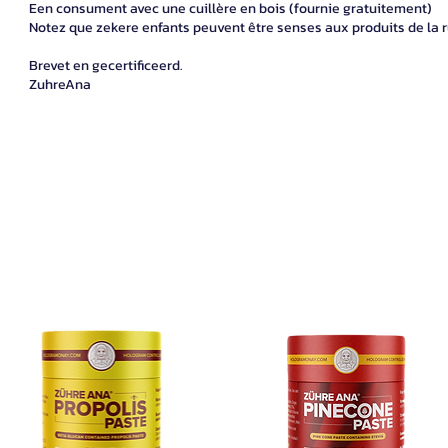
Een consument avec une cuillère en bois (fournie gratuitement)
Notez que zekere enfants peuvent être senses aux produits de la 
Brevet en gecertificeerd.
ZuhreAna
ZUHRE ANA