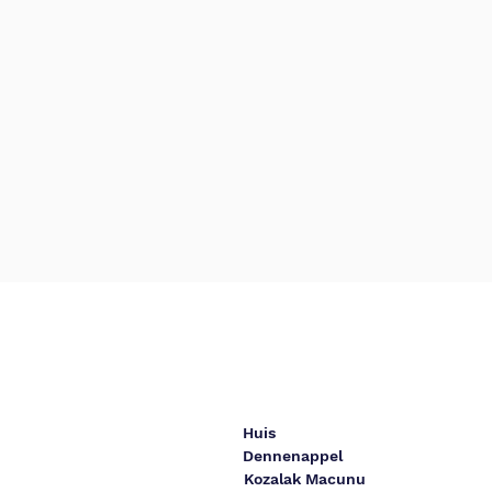
Huis
Dennenappel
Kozalak Macunu