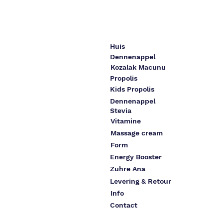
Huis
Dennenappel
Kozalak Macunu
Propolis
Kids Propolis
Dennenappel
Stevia
Vitamine
Massage cream
Form
Energy Booster
Zuhre Ana
Levering & Retour
Info
Contact