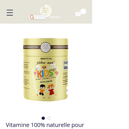
BIG SALE!
Vitamine 100% naturelle pour