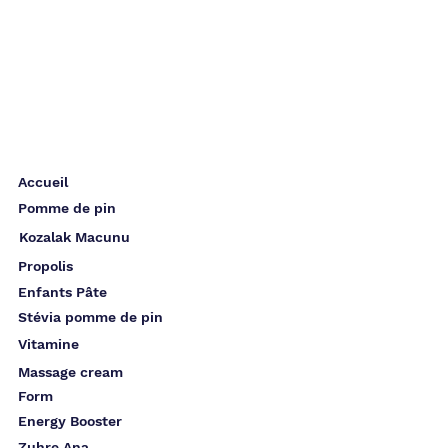
Accueil
Pomme de pin
Kozalak Macunu
Propolis
Enfants Pâte
Stévia pomme de pin
Vitamine
Massage cream
Form
Energy Booster
Zuhre Ana