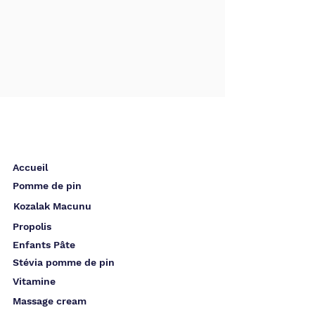
Accueil
Pomme de pin
Kozalak Macunu
Propolis
Enfants Pâte
Stévia pomme de pin
Vitamine
Massage cream